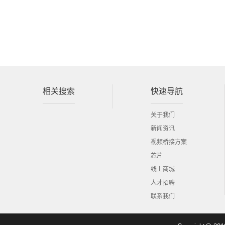
相关搜索
快速导航
关于我们
新闻资讯
视频桥接方案
芯片
线上商城
人才招聘
联系我们