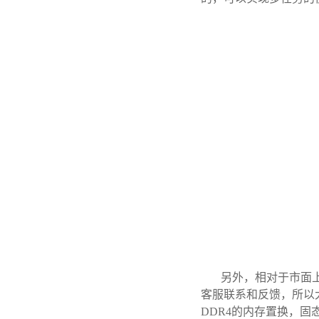
另外，相对于市面
客服联系和反馈，所以
DDR4的内存置换，